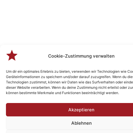
Cookie-Zustimmung verwalten
Um dir ein optimales Erlebnis zu bieten, verwenden wir Technologien wie Co
Geräteinformationen zu speichern und/oder darauf zuzugreifen. Wenn du di
Technologien zustimmst, können wir Daten wie das Surfverhalten oder einde
dieser Website verarbeiten. Wenn du deine Zustimmung nicht erteilst oder zu
können bestimmte Merkmale und Funktionen beeinträchtigt werden.
Akzeptieren
Ablehnen