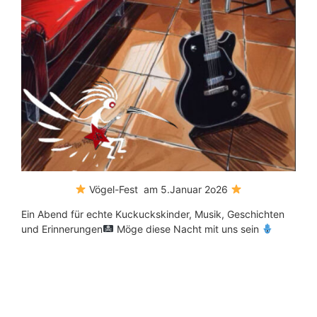
Vögel-Fest am 5.Januar 2o26
Ein Abend für echte Kuckuckskinder, Musik, Geschichten
und Erinnerungen
Möge diese Nacht mit uns sein