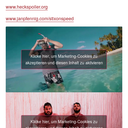
www.heckspoiler.org
www.janpfennig.com/stixonspeed
Klicke hier, um Marketing-Cookies zu
akzeptieren und diesen Inhalt zu aktivieren
Klicke hier, um Marketing-Cookies zu