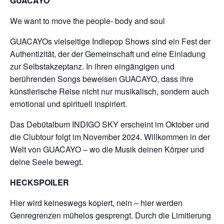
GUACAYO
We want to move the people- body and soul
GUACAYOs vielseitige Indiepop Shows sind ein Fest der
Authentizität, der der Gemeinschaft und eine Einladung
zur Selbstakzeptanz. In ihren eingängigen und
berührenden Songs beweisen GUACAYO, dass ihre
künstlerische Reise nicht nur musikalisch, sondern auch
emotional und spirituell inspiriert.
Das Debütalbum INDIGO SKY erscheint im Oktober und
die Clubtour folgt im November 2024. Willkommen in der
Welt von GUACAYO – wo die Musik deinen Körper und
deine Seele bewegt.
HECKSPOILER
Hier wird keineswegs kopiert, nein – hier werden
Genregrenzen mühelos gesprengt. Durch die Limitierung