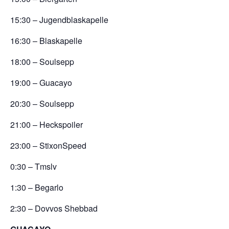
15:30 – Jugendblaskapelle
16:30 – Blaskapelle
18:00 – Soulsepp
19:00 – Guacayo
20:30 – Soulsepp
21:00 – Heckspoiler
23:00 – StixonSpeed
0:30 – Tmslv
1:30 – Begarlo
2:30 – Dovvos Shebbad