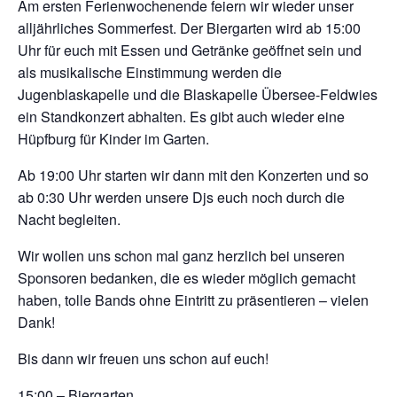
Am ersten Ferienwochenende feiern wir wieder unser
alljährliches Sommerfest. Der Biergarten wird ab 15:00
Uhr für euch mit Essen und Getränke geöffnet sein und
als musikalische Einstimmung werden die
Jugenblaskapelle und die Blaskapelle Übersee-Feldwies
ein Standkonzert abhalten. Es gibt auch wieder eine
Hüpfburg für Kinder im Garten.
Ab 19:00 Uhr starten wir dann mit den Konzerten und so
ab 0:30 Uhr werden unsere Djs euch noch durch die
Nacht begleiten.
Wir wollen uns schon mal ganz herzlich bei unseren
Sponsoren bedanken, die es wieder möglich gemacht
haben, tolle Bands ohne Eintritt zu präsentieren – vielen
Dank!
Bis dann wir freuen uns schon auf euch!
15:00 – Biergarten