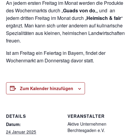
An jedem ersten Freitag im Monat werden die Produkte
des Wochenmarkts durch „
Guads von do
„, und an
jedem dritten Freitag im Monat durch „
Heimisch & fair
“
ergänzt. Man kann sich unter anderem auf kulinarische
Spezialitäten aus kleinen, heimischen Landwirtschaften
freuen.
Ist am Freitag ein Feiertag in Bayern, findet der
Wochenmarkt am Donnerstag davor statt.
Zum Kalender hinzufügen
DETAILS
VERANSTALTER
Aktive Unternehmen
Datum:
Berchtesgaden e.V.
24 Januar 2025