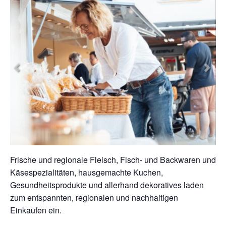
Frische und regionale Fleisch, Fisch- und Backwaren und
Käsespezialitäten, hausgemachte Kuchen,
Gesundheitsprodukte und allerhand dekoratives laden
zum entspannten, regionalen und nachhaltigen
Einkaufen ein.