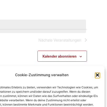
Nächste
Veranstaltungen
Kalender abonnieren
Cookie-Zustimmung verwalten
optimales Erlebnis zu bieten, verwenden wir Technologien wie Cookies, um
mationen zu speichern und/oder darauf zuzugreifen. Wenn du diesen
n zustimmst, können wir Daten wie das Surfverhalten oder eindeutige IDs
ebsite verarbeiten. Wenn du deine Zustimmung nicht erteilst oder
t, können bestimmte Merkmale und Funktionen beeinträchtigt werden.