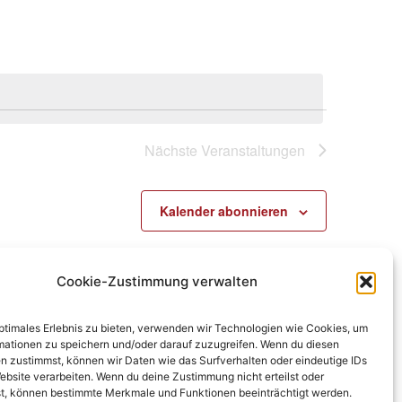
Nächste
Veranstaltungen
Kalender abonnieren
Cookie-Zustimmung verwalten
optimales Erlebnis zu bieten, verwenden wir Technologien wie Cookies, um
mationen zu speichern und/oder darauf zuzugreifen. Wenn du diesen
n zustimmst, können wir Daten wie das Surfverhalten oder eindeutige IDs
ebsite verarbeiten. Wenn du deine Zustimmung nicht erteilst oder
t, können bestimmte Merkmale und Funktionen beeinträchtigt werden.