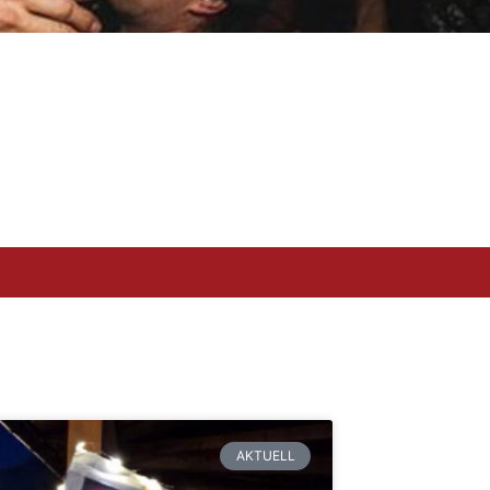
AKTUELL