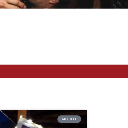
AKTUELL