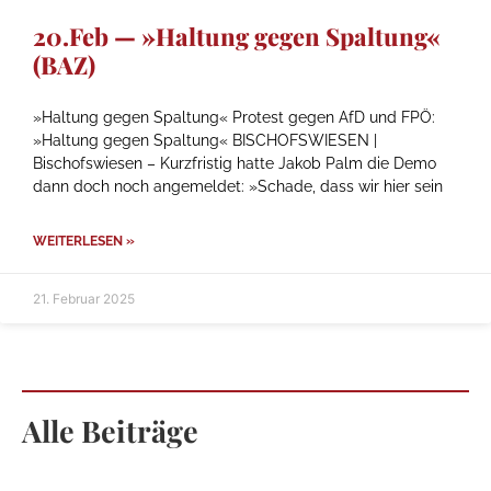
20.Feb — »Haltung gegen Spaltung«
(BAZ)
»Haltung gegen Spaltung« Protest gegen AfD und FPÖ:
»Haltung gegen Spaltung« BISCHOFSWIESEN |
Bischofswiesen – Kurzfristig hatte Jakob Palm die Demo
dann doch noch angemeldet: »Schade, dass wir hier sein
WEITERLESEN »
21. Februar 2025
Alle Beiträge