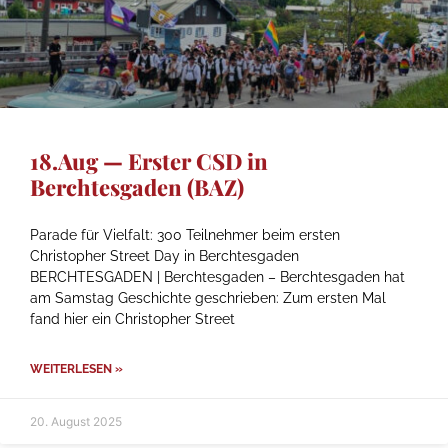
18.Aug — Erster CSD in
Berchtesgaden (BAZ)
Parade für Vielfalt: 300 Teilnehmer beim ersten
Christopher Street Day in Berchtesgaden
BERCHTESGADEN | Berchtesgaden – Berchtesgaden hat
am Samstag Geschichte geschrieben: Zum ersten Mal
fand hier ein Christopher Street
WEITERLESEN »
20. August 2025