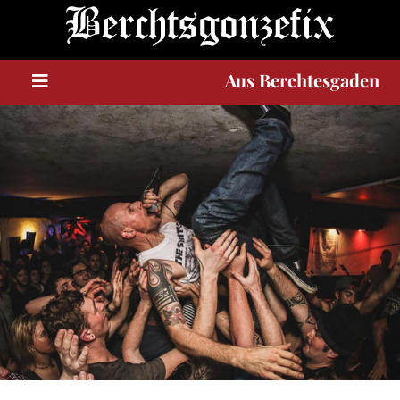
Berchtesgaden