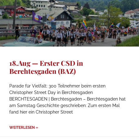
18.Aug — Erster CSD in
Berchtesgaden (BAZ)
Parade für Vielfalt: 300 Teilnehmer beim ersten
Christopher Street Day in Berchtesgaden
BERCHTESGADEN | Berchtesgaden – Berchtesgaden hat
am Samstag Geschichte geschrieben: Zum ersten Mal
fand hier ein Christopher Street
WEITERLESEN »