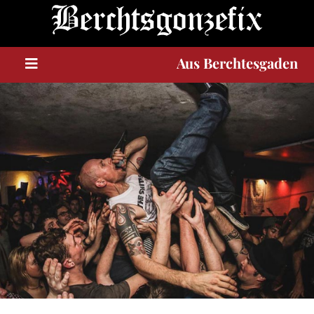
Berchtesgaden