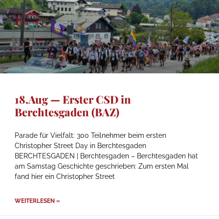
18.Aug — Erster CSD in
Berchtesgaden (BAZ)
Parade für Vielfalt: 300 Teilnehmer beim ersten
Christopher Street Day in Berchtesgaden
BERCHTESGADEN | Berchtesgaden – Berchtesgaden hat
am Samstag Geschichte geschrieben: Zum ersten Mal
fand hier ein Christopher Street
WEITERLESEN »