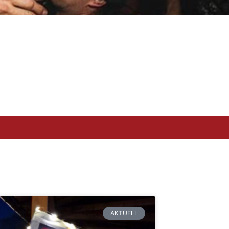
AKTUELL