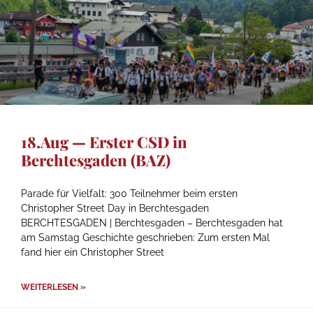
18.Aug — Erster CSD in
Berchtesgaden (BAZ)
Parade für Vielfalt: 300 Teilnehmer beim ersten
Christopher Street Day in Berchtesgaden
BERCHTESGADEN | Berchtesgaden – Berchtesgaden hat
am Samstag Geschichte geschrieben: Zum ersten Mal
fand hier ein Christopher Street
WEITERLESEN »