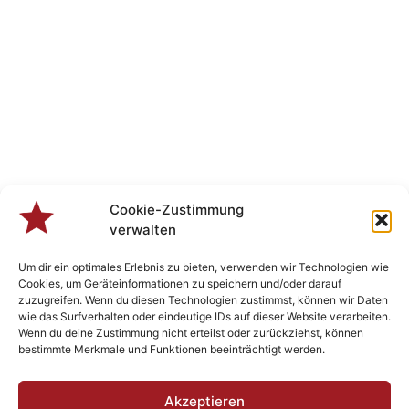
Cookie-Zustimmung
verwalten
Um dir ein optimales Erlebnis zu bieten, verwenden wir Technologien wie
Cookies, um Geräteinformationen zu speichern und/oder darauf
zuzugreifen. Wenn du diesen Technologien zustimmst, können wir Daten
wie das Surfverhalten oder eindeutige IDs auf dieser Website verarbeiten.
Wenn du deine Zustimmung nicht erteilst oder zurückziehst, können
bestimmte Merkmale und Funktionen beeinträchtigt werden.
Veranstaltungen
Akzeptieren