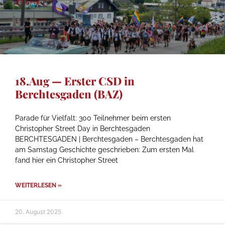
18.Aug — Erster CSD in
Berchtesgaden (BAZ)
Parade für Vielfalt: 300 Teilnehmer beim ersten
Christopher Street Day in Berchtesgaden
BERCHTESGADEN | Berchtesgaden – Berchtesgaden hat
am Samstag Geschichte geschrieben: Zum ersten Mal
fand hier ein Christopher Street
WEITERLESEN »
20. August 2025