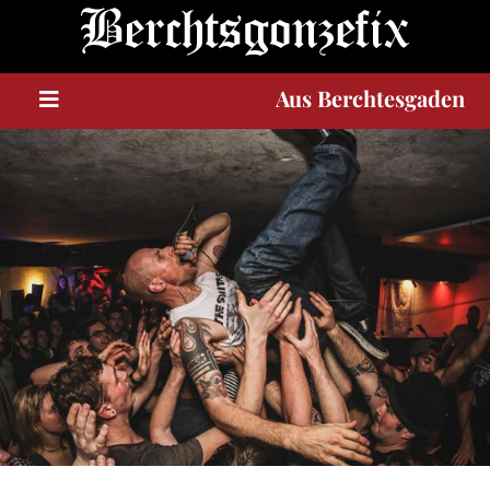
Berchtesgaden