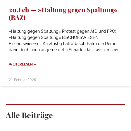
20.Feb — »Haltung gegen Spaltung«
(BAZ)
»Haltung gegen Spaltung« Protest gegen AfD und FPÖ:
»Haltung gegen Spaltung« BISCHOFSWIESEN |
Bischofswiesen – Kurzfristig hatte Jakob Palm die Demo
dann doch noch angemeldet: »Schade, dass wir hier sein
WEITERLESEN »
21. Februar 2025
Alle Beiträge