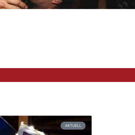
AKTUELL