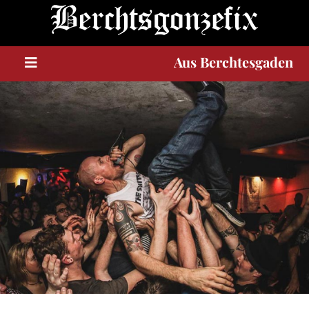
Berchtesgaden