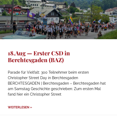
18.Aug — Erster CSD in
Berchtesgaden (BAZ)
Parade für Vielfalt: 300 Teilnehmer beim ersten
Christopher Street Day in Berchtesgaden
BERCHTESGADEN | Berchtesgaden – Berchtesgaden hat
am Samstag Geschichte geschrieben: Zum ersten Mal
fand hier ein Christopher Street
WEITERLESEN »