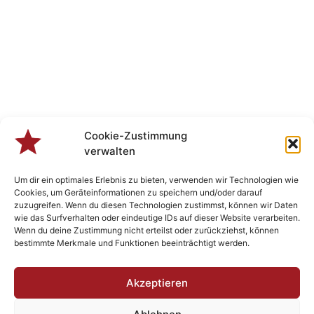
Cookie-Zustimmung
verwalten
Um dir ein optimales Erlebnis zu bieten, verwenden wir Technologien wie
Cookies, um Geräteinformationen zu speichern und/oder darauf
zuzugreifen. Wenn du diesen Technologien zustimmst, können wir Daten
wie das Surfverhalten oder eindeutige IDs auf dieser Website verarbeiten.
Wenn du deine Zustimmung nicht erteilst oder zurückziehst, können
bestimmte Merkmale und Funktionen beeinträchtigt werden.
Veranstaltungen
Akzeptieren