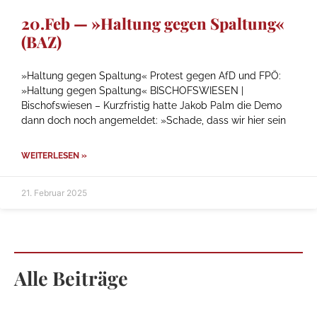
20.Feb — »Haltung gegen Spaltung«
(BAZ)
»Haltung gegen Spaltung« Protest gegen AfD und FPÖ:
»Haltung gegen Spaltung« BISCHOFSWIESEN |
Bischofswiesen – Kurzfristig hatte Jakob Palm die Demo
dann doch noch angemeldet: »Schade, dass wir hier sein
WEITERLESEN »
21. Februar 2025
Alle Beiträge