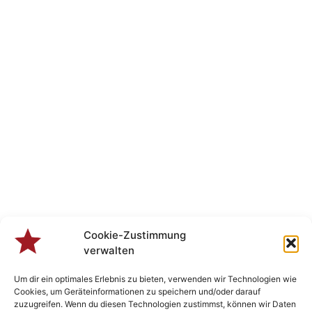
Cookie-Zustimmung
verwalten
Um dir ein optimales Erlebnis zu bieten, verwenden wir Technologien wie
Cookies, um Geräteinformationen zu speichern und/oder darauf
zuzugreifen. Wenn du diesen Technologien zustimmst, können wir Daten