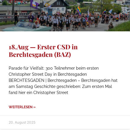
18.Aug — Erster CSD in
Berchtesgaden (BAZ)
Parade für Vielfalt: 300 Teilnehmer beim ersten
Christopher Street Day in Berchtesgaden
BERCHTESGADEN | Berchtesgaden – Berchtesgaden hat
am Samstag Geschichte geschrieben: Zum ersten Mal
fand hier ein Christopher Street
WEITERLESEN »
20. August 2025