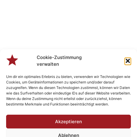
Cookie-Zustimmung
verwalten
Um dir ein optimales Erlebnis zu bieten, verwenden wir Technologien wie
Cookies, um Geräteinformationen zu speichern und/oder darauf
zuzugreifen. Wenn du diesen Technologien zustimmst, können wir Daten
wie das Surfverhalten oder eindeutige IDs auf dieser Website verarbeiten.
Wenn du deine Zustimmung nicht erteilst oder zurückziehst, können
bestimmte Merkmale und Funktionen beeinträchtigt werden.
Veranstaltungen
Akzeptieren
Ablehnen