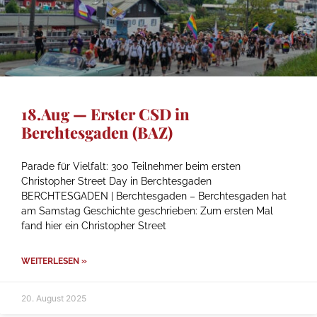
18.Aug — Erster CSD in
Berchtesgaden (BAZ)
Parade für Vielfalt: 300 Teilnehmer beim ersten
Christopher Street Day in Berchtesgaden
BERCHTESGADEN | Berchtesgaden – Berchtesgaden hat
am Samstag Geschichte geschrieben: Zum ersten Mal
fand hier ein Christopher Street
WEITERLESEN »
20. August 2025