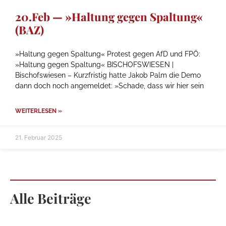
20.Feb — »Haltung gegen Spaltung«
(BAZ)
»Haltung gegen Spaltung« Protest gegen AfD und FPÖ:
»Haltung gegen Spaltung« BISCHOFSWIESEN |
Bischofswiesen – Kurzfristig hatte Jakob Palm die Demo
dann doch noch angemeldet: »Schade, dass wir hier sein
WEITERLESEN »
21. Februar 2025
Alle Beiträge