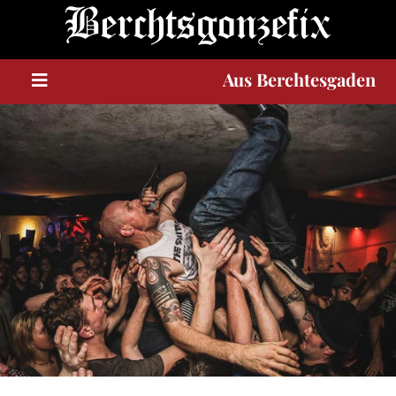
Berchtesgaden