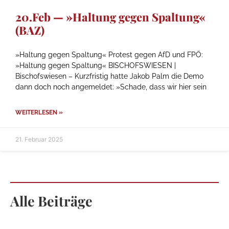
20.Feb — »Haltung gegen Spaltung«
(BAZ)
»Haltung gegen Spaltung« Protest gegen AfD und FPÖ:
»Haltung gegen Spaltung« BISCHOFSWIESEN |
Bischofswiesen – Kurzfristig hatte Jakob Palm die Demo
dann doch noch angemeldet: »Schade, dass wir hier sein
WEITERLESEN »
21. Februar 2025
Alle Beiträge