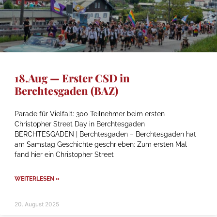
18.Aug — Erster CSD in
Berchtesgaden (BAZ)
Parade für Vielfalt: 300 Teilnehmer beim ersten
Christopher Street Day in Berchtesgaden
BERCHTESGADEN | Berchtesgaden – Berchtesgaden hat
am Samstag Geschichte geschrieben: Zum ersten Mal
fand hier ein Christopher Street
WEITERLESEN »
20. August 2025