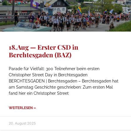
18.Aug — Erster CSD in
Berchtesgaden (BAZ)
Parade für Vielfalt: 300 Teilnehmer beim ersten
Christopher Street Day in Berchtesgaden
BERCHTESGADEN | Berchtesgaden – Berchtesgaden hat
am Samstag Geschichte geschrieben: Zum ersten Mal
fand hier ein Christopher Street
WEITERLESEN »
20. August 2025