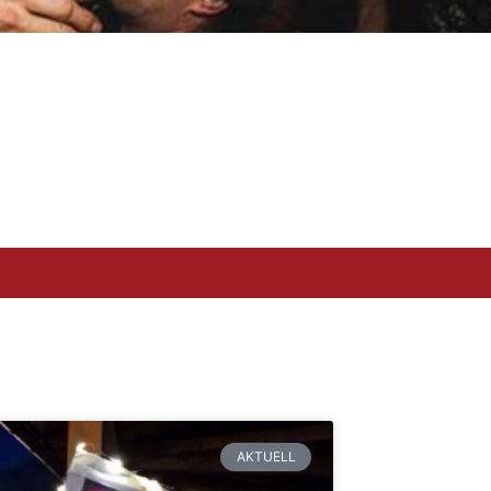
AKTUELL