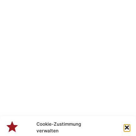
Cookie-Zustimmung
verwalten