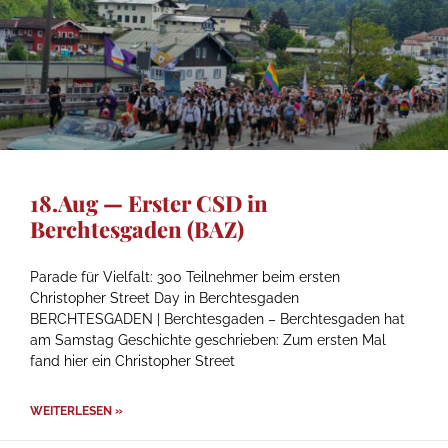
18.Aug — Erster CSD in
Berchtesgaden (BAZ)
Parade für Vielfalt: 300 Teilnehmer beim ersten
Christopher Street Day in Berchtesgaden
BERCHTESGADEN | Berchtesgaden – Berchtesgaden hat
am Samstag Geschichte geschrieben: Zum ersten Mal
fand hier ein Christopher Street
WEITERLESEN »