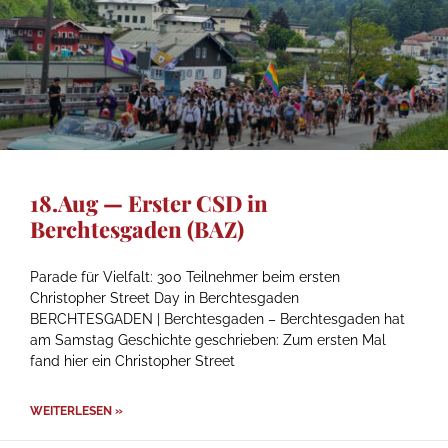
18.Aug — Erster CSD in
Berchtesgaden (BAZ)
Parade für Vielfalt: 300 Teilnehmer beim ersten
Christopher Street Day in Berchtesgaden
BERCHTESGADEN | Berchtesgaden – Berchtesgaden hat
am Samstag Geschichte geschrieben: Zum ersten Mal
fand hier ein Christopher Street
WEITERLESEN »