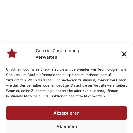
Cookie-Zustimmung
verwalten
Um dir ein optimales Erlebnis zu bieten, verwenden wir Technologien wie
Cookies, um Geräteinformationen zu speichern und/oder darauf
zuzugreifen. Wenn du diesen Technologien zustimmst, können wir Daten
wie das Surfverhalten oder eindeutige IDs auf dieser Website verarbeiten.
Wenn du deine Zustimmung nicht erteilst oder zurückziehst, können
bestimmte Merkmale und Funktionen beeinträchtigt werden.
Veranstaltungen
Akzeptieren
Ablehnen