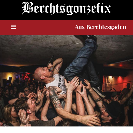
Berchtesgaden