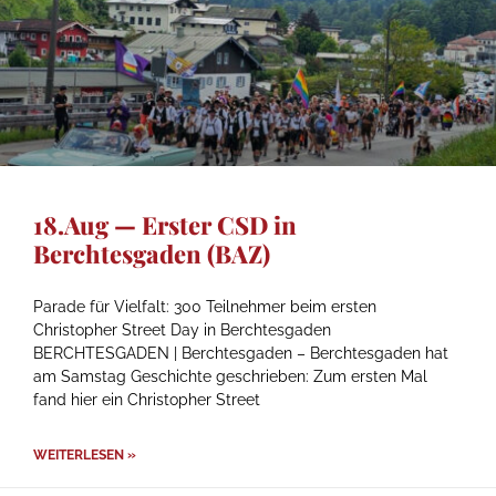
18.Aug — Erster CSD in
Berchtesgaden (BAZ)
Parade für Vielfalt: 300 Teilnehmer beim ersten
Christopher Street Day in Berchtesgaden
BERCHTESGADEN | Berchtesgaden – Berchtesgaden hat
am Samstag Geschichte geschrieben: Zum ersten Mal
fand hier ein Christopher Street
WEITERLESEN »