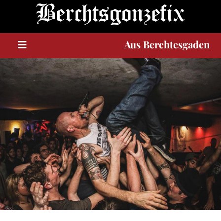
Berchtesgaden