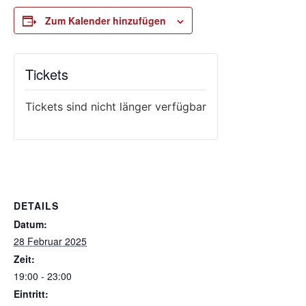
Zum Kalender hinzufügen
Tickets
Tickets sind nicht länger verfügbar
DETAILS
Datum:
28 Februar 2025
Zeit:
19:00 - 23:00
Eintritt: